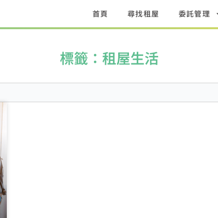
首頁
尋找租屋
委託管理
標籤：租屋生活