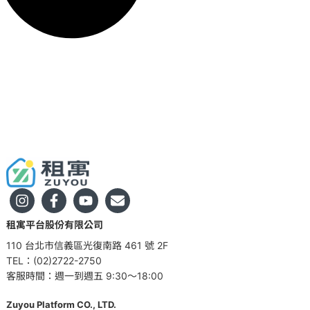
租寓平台股份有限公司
110 台北市信義區光復南路 461 號 2F
TEL：(02)2722-2750
客服時間：週一到週五 9:30～18:00
Zuyou Platform CO., LTD.