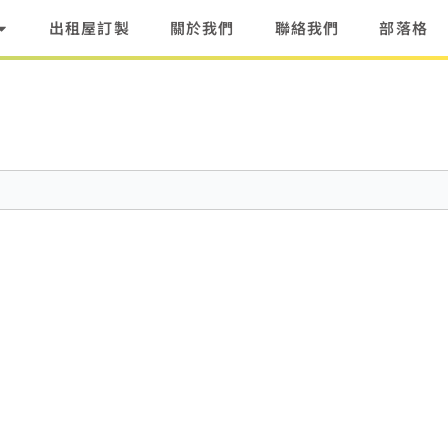
出租屋訂製
關於我們
聯絡我們
部落格