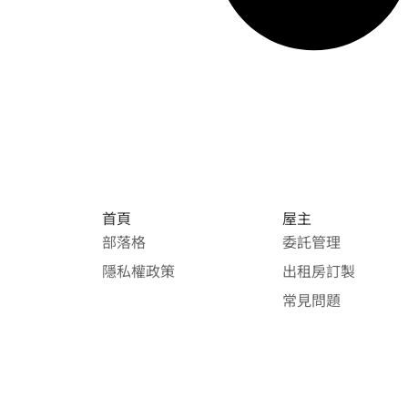
首頁
屋主
部落格
委託管理
隱私權政策
出租房訂製
常見問題