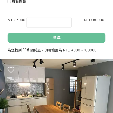
有管理員
NTD 3000
NTD 80000
116
為您找到
間房屋，價格範圍為 NTD 4000 ~ 100000