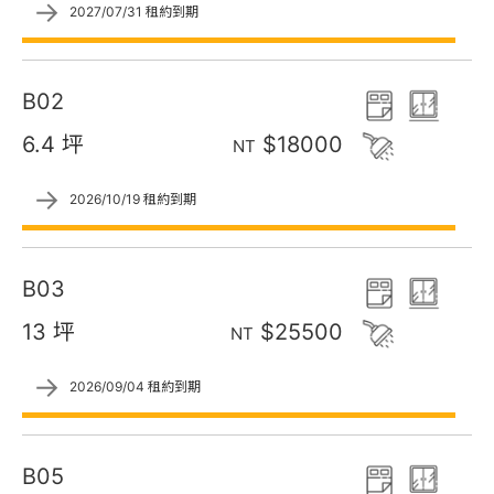
→
2027/07/31 租約到期
B02
6.4 坪
$18000
NT
→
2026/10/19 租約到期
B03
13 坪
$25500
NT
→
2026/09/04 租約到期
B05