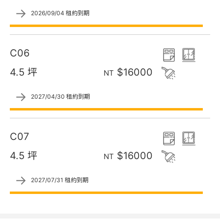
→
2026/09/04 租約到期
C06
4.5 坪
$16000
NT
→
2027/04/30 租約到期
C07
4.5 坪
$16000
NT
→
2027/07/31 租約到期