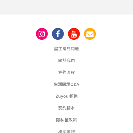
屋主常見問題
關於我們
簽約流程
生活問題Q&A
Zuyou 頻道
契約範本
隱私權政策
相關證照