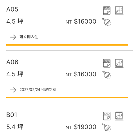
A05
4.5 坪
$16000
NT
→
可立即入住
A06
4.5 坪
$16000
NT
→
2027/02/24 租約到期
B01
5.4 坪
$19000
NT