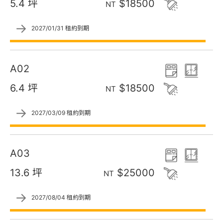
5.4 坪
$18500
NT
→
2027/01/31 租約到期
A02
6.4 坪
$18500
NT
→
2027/03/09 租約到期
A03
13.6 坪
$25000
NT
→
2027/08/04 租約到期