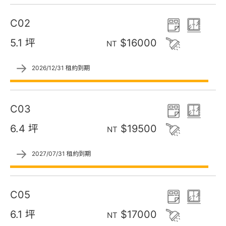
C02
5.1 坪
$16000
NT
→
2026/12/31 租約到期
C03
6.4 坪
$19500
NT
→
2027/07/31 租約到期
C05
6.1 坪
$17000
NT