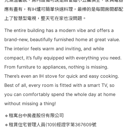
充滿溫馨感，房內設備可說是麻雀雖小五臟俱全，家具電器
應有盡有，有IH爐可簡單快速料理，最棒的是每間房間都配
上了智慧型電視，整天宅在家也沒問題。
The entire building has a modern vibe and offers a
brand-new, beautifully furnished home at great value.
The interior feels warm and inviting, and while
compact, it’s fully equipped with everything you need.
From furniture to appliances, nothing is missing.
There’s even an IH stove for quick and easy cooking.
Best of all, every room is fitted with a smart TV, so
you can comfortably spend the whole day at home
without missing a thing!
🔹租寓台中房產股份有限公司
🔹租賃住宅管理人員(109)經證字第367609號