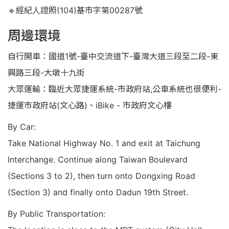
🔹經紀人證照(104)基市字第00287號
周邊環境
自行開車：國道1號-臺中交流道下-臺灣大道三段至二段-東
興路三段-大墩十九街
大眾運輸：臨近大眾捷運系統-市政府站,公車系統也很便利-
捷運市政府站(文心路)、iBike - 市政府文心樓
By Car:
Take National Highway No. 1 and exit at Taichung
Interchange. Continue along Taiwan Boulevard
(Sections 3 to 2), then turn onto Dongxing Road
(Section 3) and finally onto Dadun 19th Street.
By Public Transportation: