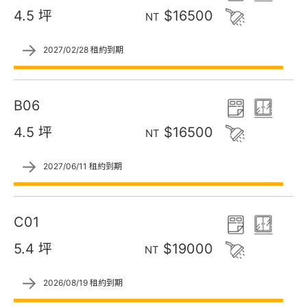
4.5 坪
$16500
NT
→
2027/02/28 租約到期
B06
4.5 坪
$16500
NT
→
2027/06/11 租約到期
C01
5.4 坪
$19000
NT
→
2026/08/19 租約到期