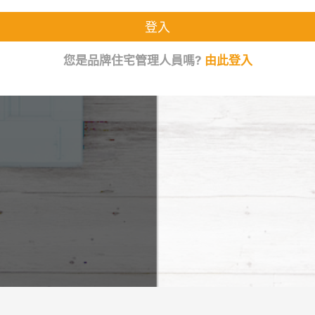
您是品牌住宅管理人員嗎?
由此登入