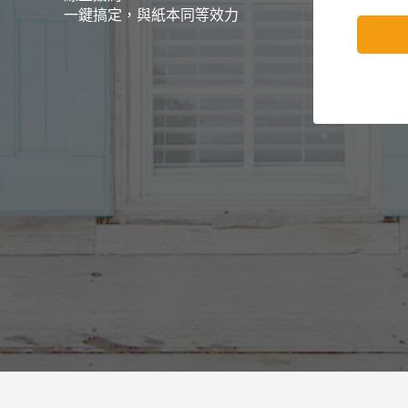
一鍵搞定，與紙本同等效力