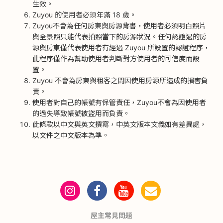
生效。
Zuyou 的使用者必須年滿 18 歲。
Zuyou不會為任何房東與房源背書，使用者必須明白照片
與全景照只能代表拍照當下的房源狀況。任何認證過的房
源與房東僅代表使用者有經過 Zuyou 所設置的認證程序，
此程序僅作為幫助使用者判斷對方使用者的可信度而設
置。
Zuyou 不會為房東與租客之間因使用房源所造成的損害負
責。
使用者對自己的帳號有保管責任，Zuyou不會為因使用者
的過失導致帳號被盜用而負責。
此條款以中文與英文撰寫，中英文版本文義如有差異處，
以文件之中文版本為準。
屋主常見問題