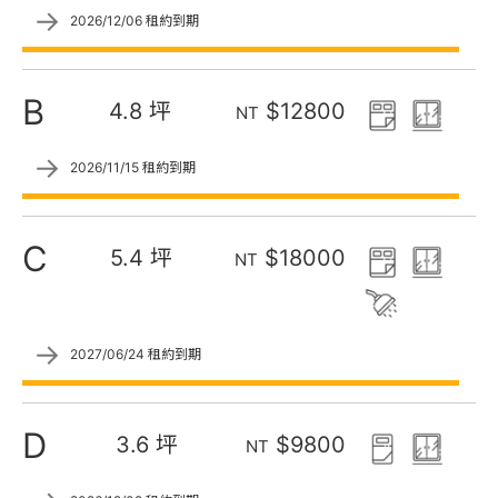
→
2026/12/06 租約到期
B
4.8 坪
$12800
NT
→
2026/11/15 租約到期
C
5.4 坪
$18000
NT
→
2027/06/24 租約到期
D
3.6 坪
$9800
NT