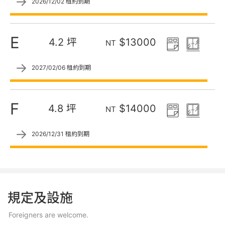
→
2026/12/02 租約到期
E
4.2 坪
$13000
NT
→
2027/02/06 租約到期
F
4.8 坪
$14000
NT
→
2026/12/31 租約到期
規定及設施
Foreigners are welcome.