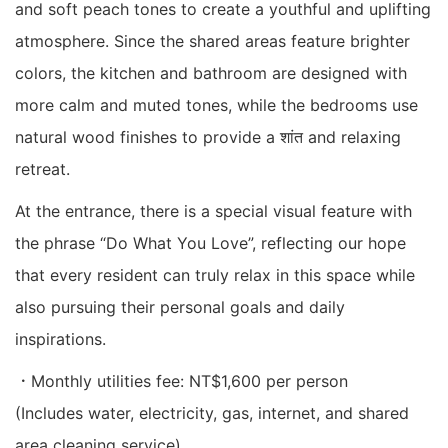
and soft peach tones to create a youthful and uplifting
atmosphere. Since the shared areas feature brighter
colors, the kitchen and bathroom are designed with
more calm and muted tones, while the bedrooms use
natural wood finishes to provide a शांत and relaxing
retreat.
At the entrance, there is a special visual feature with
the phrase “Do What You Love”, reflecting our hope
that every resident can truly relax in this space while
also pursuing their personal goals and daily
inspirations.
．Monthly utilities fee: NT$1,600 per person
(Includes water, electricity, gas, internet, and shared
area cleaning service)