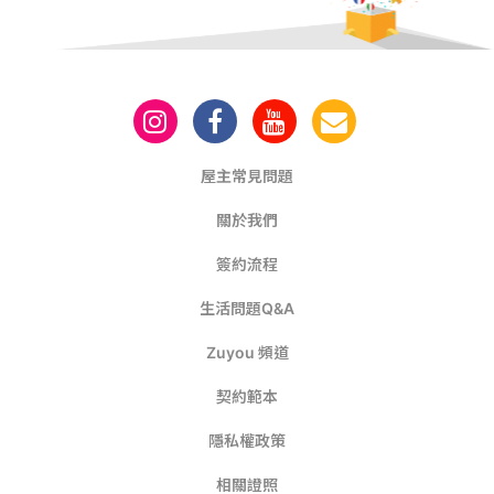
屋主常見問題
關於我們
簽約流程
生活問題Q&A
Zuyou 頻道
契約範本
隱私權政策
相關證照