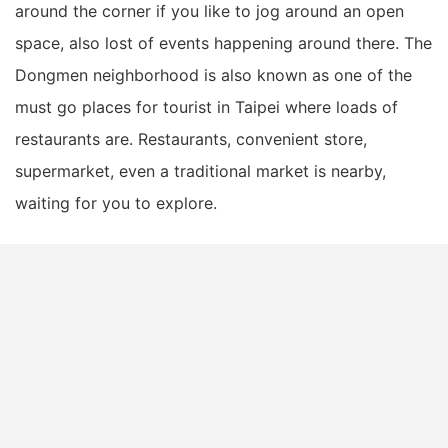
around the corner if you like to jog around an open
space, also lost of events happening around there. The
Dongmen neighborhood is also known as one of the
must go places for tourist in Taipei where loads of
restaurants are. Restaurants, convenient store,
supermarket, even a traditional market is nearby,
waiting for you to explore.