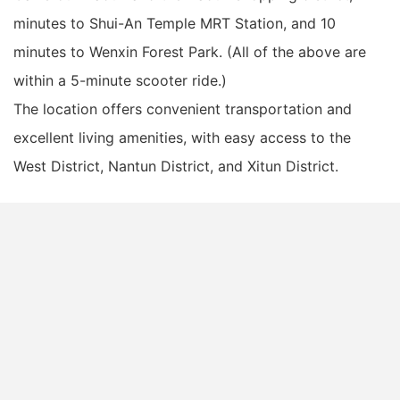
minutes to Shui-An Temple MRT Station, and 10
minutes to Wenxin Forest Park. (All of the above are
within a 5-minute scooter ride.)
The location offers convenient transportation and
excellent living amenities, with easy access to the
West District, Nantun District, and Xitun District.