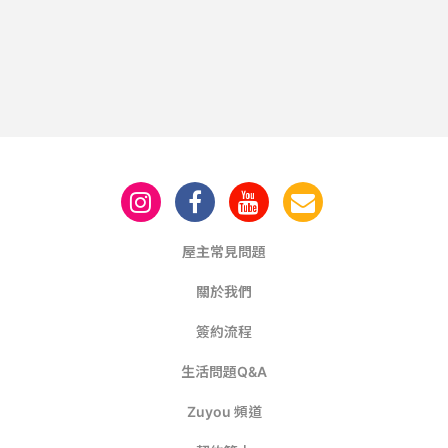
屋主常見問題
關於我們
簽約流程
生活問題Q&A
Zuyou 頻道