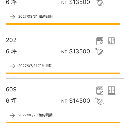
6 坪
$13500
NT
→
2027/03/31 租約到期
202
6 坪
$13500
NT
→
2027/07/31 租約到期
609
6 坪
$14500
NT
→
2027/06/23 租約到期