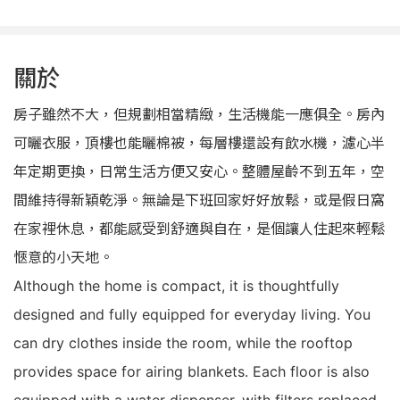
關於
房子雖然不大，但規劃相當精緻，生活機能一應俱全。房內
可曬衣服，頂樓也能曬棉被，每層樓還設有飲水機，濾心半
年定期更換，日常生活方便又安心。整體屋齡不到五年，空
間維持得新穎乾淨。無論是下班回家好好放鬆，或是假日窩
在家裡休息，都能感受到舒適與自在，是個讓人住起來輕鬆
愜意的小天地。
Although the home is compact, it is thoughtfully
designed and fully equipped for everyday living. You
can dry clothes inside the room, while the rooftop
provides space for airing blankets. Each floor is also