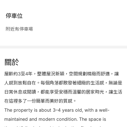
停車位
附近有停車場
關於
屋齡約3至4年，整體屋況新穎，空間規劃精緻而舒適，讓
人感到放鬆自在。每個角落都散發著細緻的生活感，無論是
日常休息或閱讀，都能享受安穩而溫馨的居家時光，讓生活
在這裡多了一份簡單而美好的質感。
The property is about 3–4 years old, with a well-
maintained and modern condition. The space is