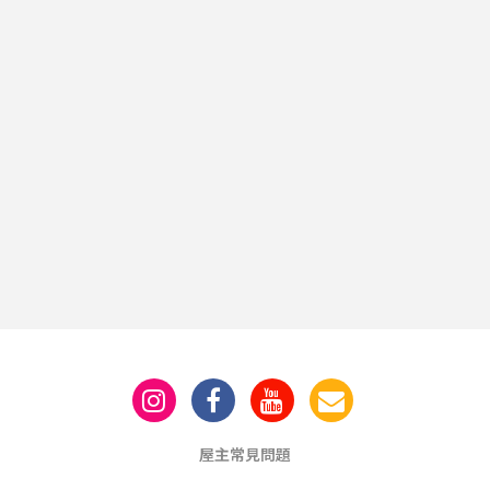
屋主常見問題