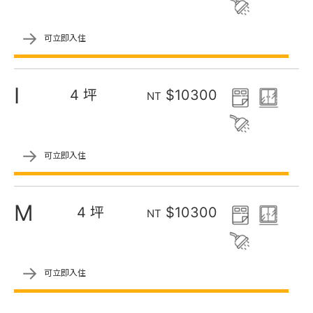
→
可立即入住
I
4 坪
$10300
NT
→
可立即入住
M
4 坪
$10300
NT
→
可立即入住