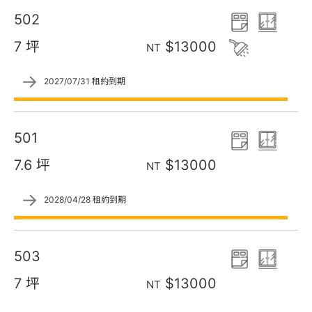
502
7 坪
$13000
NT
→
2027/07/31 租約到期
501
7.6 坪
$13000
NT
→
2028/04/28 租約到期
503
7 坪
$13000
NT