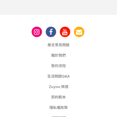
屋主常見問題
關於我們
簽約流程
生活問題Q&A
Zuyou 頻道
契約範本
隱私權政策