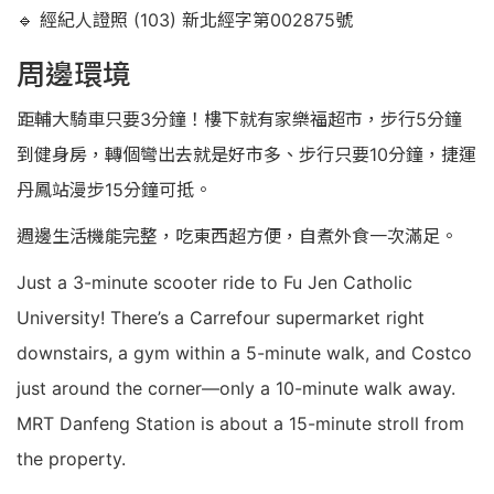
🔹 經紀人證照 (103) 新北經字第002875號
周邊環境
距輔大騎車只要3分鐘！樓下就有家樂福超市，步行5分鐘
到健身房，轉個彎出去就是好市多、步行只要10分鐘，捷運
丹鳳站漫步15分鐘可抵。
週邊生活機能完整，吃東西超方便，自煮外食一次滿足。
Just a 3-minute scooter ride to Fu Jen Catholic
University! There’s a Carrefour supermarket right
downstairs, a gym within a 5-minute walk, and Costco
just around the corner—only a 10-minute walk away.
MRT Danfeng Station is about a 15-minute stroll from
the property.