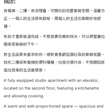
關於
有電梯、二樓、有流理臺、可開伙的完整套房空間，溫馨方
正，一個人的生活很有餘裕、兩個人的生活也剛剛好地舒
適。
年前才重新裝潢完成，不想浪費完美的採光，可以把窗簾拉
開享受寧靜的下午。
對生活品質有要求的你，絕對會喜歡這個社區的寧靜氛圍，
就在二樓卻有電梯的便利樓層，垃圾分類代收、不用趕回家
追垃圾車的生活最愜意。
A fully equipped studio apartment with an elevator,
located on the second floor, featuring a kitchenette
and allowing cooking.
A warm and well-proportioned space — spacious and