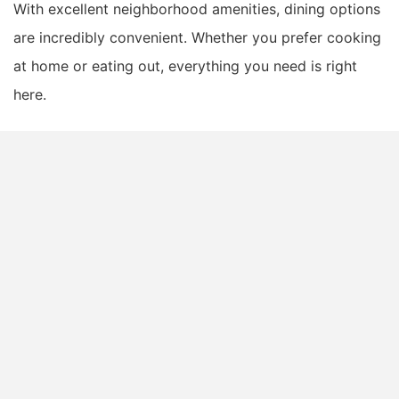
With excellent neighborhood amenities, dining options
are incredibly convenient. Whether you prefer cooking
at home or eating out, everything you need is right
here.