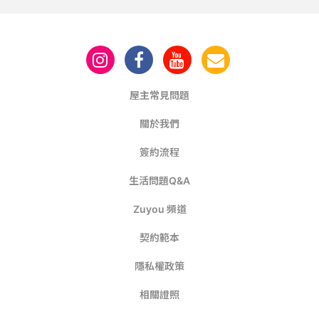
屋主常見問題
關於我們
簽約流程
生活問題Q&A
Zuyou 頻道
契約範本
隱私權政策
相關證照