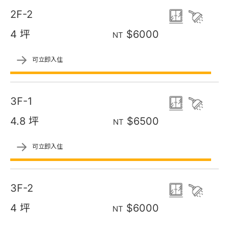
2F-2
4 坪
$6000
NT
→
可立即入住
3F-1
4.8 坪
$6500
NT
→
可立即入住
3F-2
4 坪
$6000
NT